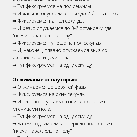
⇒ Тут фиксируемся на пол секунды.
⇒ И дальше опускаемся вниз до 2-й остановки.
⇒ Фиксируемся на пол секунды.
⇒ И резко опускаемся до 3-й остановки где
"плечи параллельно полу".
⇒ Фиксируемся тут еще на пол секунды.
⇒ И, наконец, плавно опускаемся вниз до
касания ключицами пола.
⇒ Тут фиксируемся на одну секунду.
Отжимание «полуторы»:
⇒ Отжимаемся до верхней фазы.
⇒ Фиксируемся на одну секунду.
⇒ И плавно опускаемся вниз до касания
ключицами пола.
⇒ Тут фиксируемся на одну секунду.
⇒ Затем поднимаемся вверх до положения
"плечи параллельно полу".