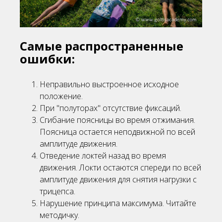
Самые распространенные
ошибки:
Неправильно выстроенное исходное
положение.
При "полуторах" отсутствие фиксаций.
Сгибание поясницы во время отжимания.
Поясница остается неподвижной по всей
амплитуде движения.
Отведение локтей назад во время
движения. Локти остаются спереди по всей
амплитуде движения для снятия нагрузки с
трицепса.
Нарушение принципа максимума. Читайте
методичку.