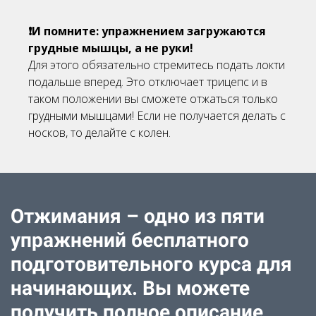
❗И помните: упражнением загружаются
грудные мышцы, а не руки!
Для этого обязательно стремитесь подать локти
подальше вперед. Это отключает трицепс и в
таком положении вы сможете отжаться только
грудными мышцами! Если не получается делать с
носков, то делайте с колен.
Отжимания – одно из пяти
упражнений бесплатного
подготовительного курса для
начинающих. Вы можете
получить полное описание