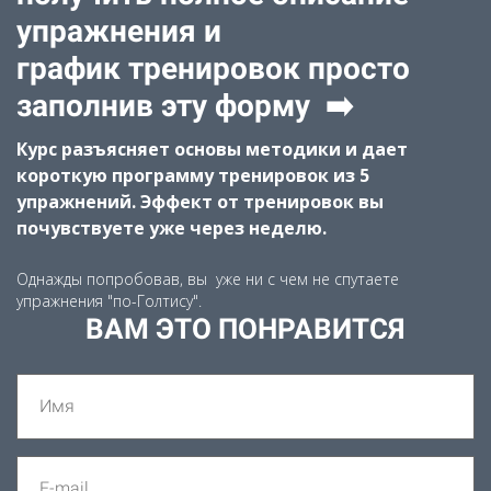
упражнения и
график тренировок просто
заполнив эту форму ➡️
Курс разъясняет основы методики и дает
короткую программу тренировок из 5
упражнений. Эффект от тренировок вы
почувствуете уже через неделю.
Однажды попробовав, вы уже ни с чем не спутаете
упражнения "по-Голтису".
ВАМ ЭТО ПОНРАВИТСЯ