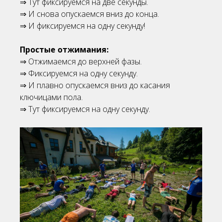
⇒ Тут фиксируемся на две секунды.
⇒ И снова опускаемся вниз до конца.
⇒ И фиксируемся на одну секунду!
Простые отжимания:
⇒ Отжимаемся до верхней фазы.
⇒ Фиксируемся на одну секунду.
⇒ И плавно опускаемся вниз до касания
ключицами пола.
⇒ Тут фиксируемся на одну секунду.