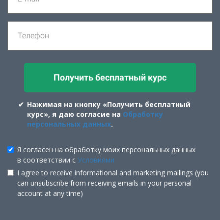
Получить бесплатный курс
Нажимая на кнопку «Получить бесплатный
курс», я даю согласие на
Обработку
персональных данных
.
Я согласен на обработку моих персональных данных
в соответствии с
Условиями
I agree to receive informational and marketing mailings (you
can unsubscribe from receiving emails in your personal
account at any time)