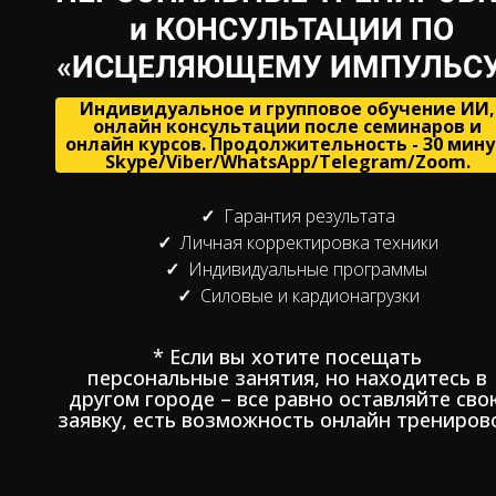
и КОНСУЛЬТАЦИИ ПО
«ИСЦЕЛЯЮЩЕМУ ИМПУЛЬС
Индивидуальное и групповое обучение ИИ,
онлайн консультации после семинаров и
онлайн курсов. Продолжительность - 30 мину
Skype/Viber/WhatsApp/Telegram/Zoom.
Гарантия результата
Личная корректировка техники
Индивидуальные программы
Силовые и кардионагрузки
* Если вы хотите посещать
персональные занятия, но находитесь в
другом городе – все равно оставляйте сво
заявку, есть возможность онлайн тренирово