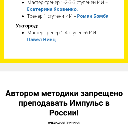
Мастер-тренер 1-2-3-3 ступеней ИИ –
Екатерина Яковенко.
Тренер 1 ступени ИИ –
Роман Бомба
.
Ужгород:
Мастер-тренер 1-4 ступеней ИИ –
Павел Нинц
.
Автором методики запрещено
преподавать Импульс в
России!
ОЧЕВИДНАЯ ПРИЧИНА: