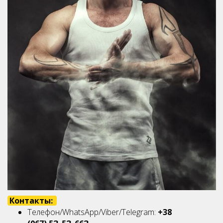
Контакты:
Телефон/WhatsApp/Viber/Telegram:
+38