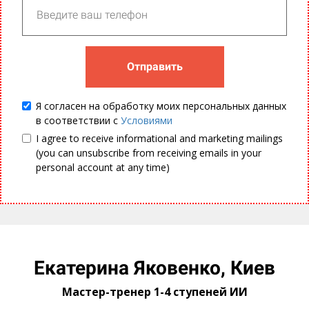
Отправить
Я согласен на обработку моих персональных данных
в соответствии с
Условиями
I agree to receive informational and marketing mailings
(you can unsubscribe from receiving emails in your
personal account at any time)
Посилання на це місце сторінки:
#yakovenko
Екатерина Яковенко, Киев
Мастер-тренер 1-4 ступеней ИИ