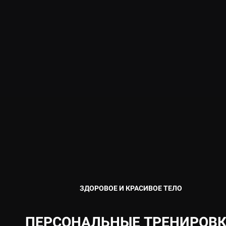
ЗДОРОВОЕ И КРАСИВОЕ ТЕЛО
ПЕРСОНАЛЬНЫЕ ТРЕНИРОВ