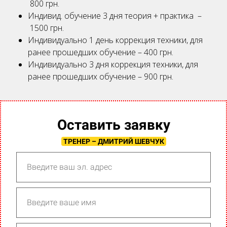
800 грн.
Индивид. обучение 3 дня теория + практика –
1500 грн.
Индивидуально 1 день коррекция техники, для
ранее прошедших обучение – 400 грн.
Индивидуально 3 дня коррекция техники, для
ранее прошедших обучение – 900 грн.
Оставить заявку
ТРЕНЕР – ДМИТРИЙ ШЕВЧУК