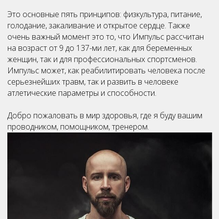
Это основные пять принципов: физкультура, питание,
голодание, закаливание и открытое сердце. Также
очень важный момент это то, что Импульс рассчитан
на возраст от 9 до 137-ми лет, как для беременных
женщин, так и для профессиональных спортсменов.
Импульс может, как реабилитировать человека после
серьезнейших травм, так и развить в человеке
атлетические параметры и способности.
Добро пожаловать в мир здоровья, где я буду вашим
проводником, помощником, тренером.