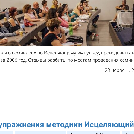
вы о семинарах по Исцеляющему импульсу, проведенных в 
 за 2006 год. Отзывы разбиты по местам проведения семина
23 червень 
 упражнения методики Исцеляющий