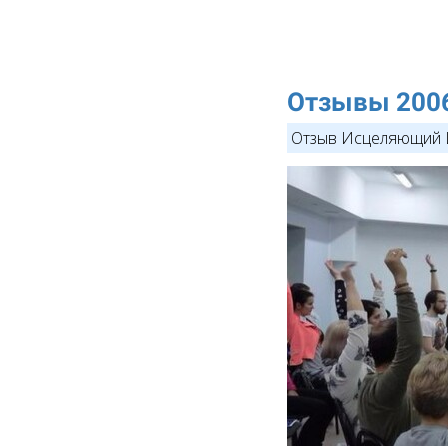
Отзывы 200
Отзыв Исцеляющий 