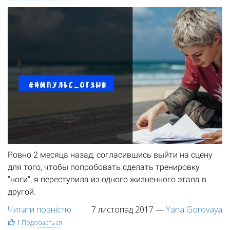
Ровно 2 месяца назад, согласившись выйти на сцену
для того, чтобы попробовать сделать тренировку
"ноги", я переступила из одного жизненного этапа в
другой.
Читати повністю
7 листопад 2017
—
Yana Gorovaya
1
Подобається