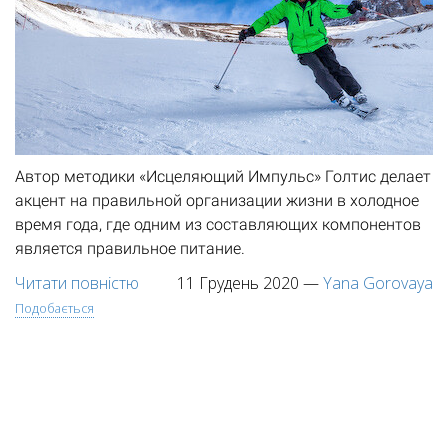
Автор методики «Исцеляющий Импульс» Голтис делает
акцент на правильной организации жизни в холодное
время года, где одним из составляющих компонентов
является правильное питание.
Читати повністю
11 Грудень 2020
—
Yana Gorovaya
Подобається