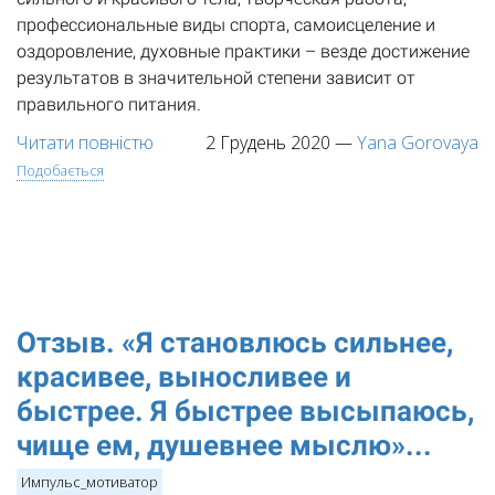
профессиональные виды спорта, самоисцеление и
оздоровление, духовные практики – везде достижение
результатов в значительной степени зависит от
правильного питания.
Читати повністю
2 Грудень 2020
—
Yana Gorovaya
Подобається
Отзыв. «Я становлюсь сильнее,
красивее, выносливее и
быстрее. Я быстрее высыпаюсь,
чище ем, душевнее мыслю»...
Импульс_мотиватор