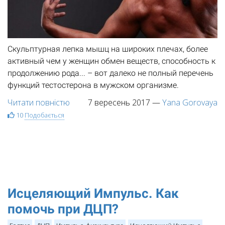
Скульптурная лепка мышц на широких плечах, более
активный чем у женщин обмен веществ, способность к
продолжению рода... – вот далеко не полный перечень
функций тестостерона в мужском организме.
Читати повністю
7 вересень 2017
—
Yana Gorovaya
10
Подобається
Исцеляющий Импульс. Как
помочь при ДЦП?