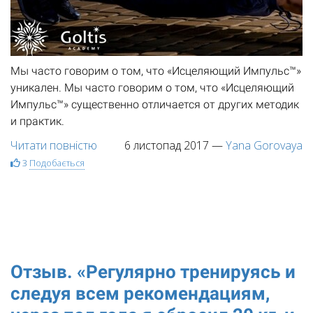
Мы часто говорим о том, что «Исцеляющий Импульс™»
уникален. Мы часто говорим о том, что «Исцеляющий
Импульс™» существенно отличается от других методик
и практик.
Читати повністю
6 листопад 2017
—
Yana Gorovaya
3
Подобається
Отзыв. «Регулярно тренируясь и
следуя всем рекомендациям,