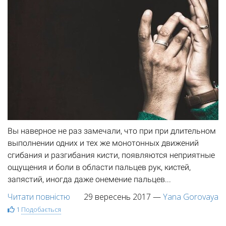
Вы наверное не раз замечали, что при при длительном
выполнении одних и тех же монотонных движений
сгибания и разгибания кисти, появляются неприятные
ощущения и боли в области пальцев рук, кистей,
запястий, иногда даже онемение пальцев...
Читати повністю
29 вересень 2017
—
Yana Gorovaya
1
Подобається